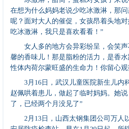
在想为什么妈妈老说少吃冰激淋，那问
呢？面对大人的催促，女孩昂着头地对
吃冰激淋，我只是喜欢看看！”
女人多的地方会异彩纷呈，会笑声
馨的香味儿！那是脂粉的活力，是香水
性体内荷尔蒙旺盛的生命力！你留心观
3月16日，武汉儿童医院新生儿内科
赵佩哄着患儿，做起了临时妈妈。她说：
了，已经两个月没见了”
2月13日，山西太钢集团公司万人