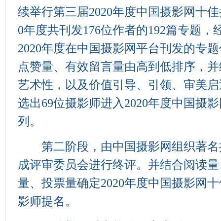
续举行第三届2020年度中国摄影网十佳
0年度共刊发176位作者的192篇专题
2020年度在中国摄影网平台刊发的专
点赞量、有效留言量由高到低排序，并
艺术性，以及价值引导、引领、审美启
选出69位摄影师进入2020年度中国摄
列。
第二阶段，由中国摄影网组织著名
成评审委员会进行终评。并结合阅读量
量、投票量确定2020年度中国摄影网
影师提名。