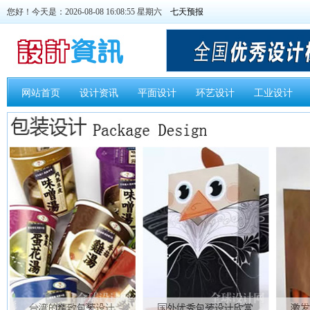
您好！今天是：2026-08-08 16:08:56 星期六
网站首页
设计资讯
平面设计
环艺设计
工业设计