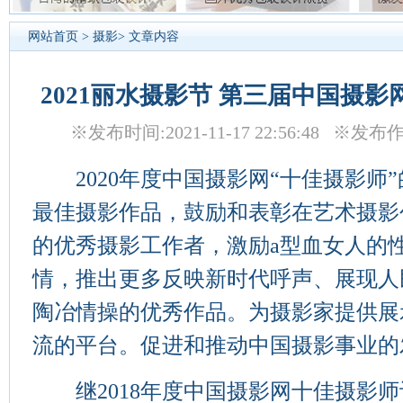
网站首页
>
摄影
> 文章内容
2021丽水摄影节 第三届中国摄
※发布时间:2021-11-17 22:56:48 
2020年度中国摄影网“十佳摄影师
最佳摄影作品，鼓励和表彰在艺术摄影
的优秀摄影工作者，激励a型血女人的
情，推出更多反映新时代呼声、展现人
陶冶情操的优秀作品。为摄影家提供展
流的平台。促进和推动中国摄影事业的
继2018年度中国摄影网十佳摄影师