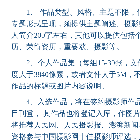
1、 作品类型、风格、主题不限，
专题形式呈现，须提供主题阐述、摄影
人简介200字左右，其他可以提供包括
历、荣衔资历，重要获、摄影等。
2、个人作品集（每组15-30张，文
度大于3840像素，或者文件大于5M
作品的标题或图片内容说明。
4、入选作品，将在签约摄影师作品
目刊登， 其作品也将登记入库，作图
将推荐人民网、人民摄影报、澎湃新闻
资格参与中国摄影网十佳摄影师评选，