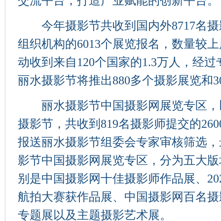
交流平台，打造产业赋能的创新平台。
今年摄影节共收到国内外8717名摄影
组织机构的6013个展览报名，数量较
动收到来自120个国家的1.3万人，经过
丽水摄影节将推出880多个摄影展览和
丽水摄影节中国摄影网展览专区，
摄影节，共收到819名摄影师提交的26
报送丽水摄影节组委会专家审核筛选，最
影节中国摄影网展览专区，分为五大版
别是中国摄影网十佳摄影师作品展、202
航拍大赛获作品展、中国摄影网百名摄
专题展以及主题摄影艺术展。