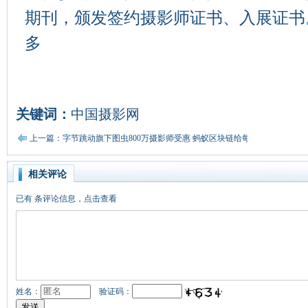
期刊，颁发签约摄影师证书、入展证书
多
关键词：
中国摄影网
上一篇：字节跳动旗下图虫800万摄影师受惠 蚂蚁区块链给每张图片上电子
相关评论
已有
条评论信息，点击查看
姓名：
验证码：