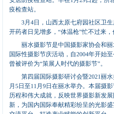
安居防疫检查站。早在1月29日起，所
疫检查站。
3月4日，山西太原七府园社区卫生
开药者日见增多，“体温枪”忙不过来
丽水摄影节是中国摄影家协会和丽
国际性摄影节庆活动，自2004年开始
曾被评价为“策展人时代的摄影节”。
第四届国际摄影研讨会暨2021丽水摄影
月5日至11月9日在丽水举办。本届摄影
历程和伟大成就，反映世界摄影新发展
新，为国内国际奉献精彩纷呈的光影盛