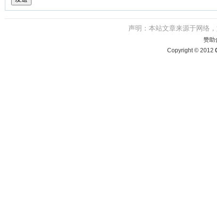
声明：本站文章来源于网络
赞助
Copyright © 2012